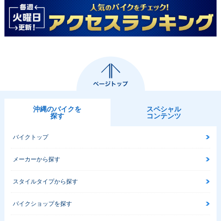
沖縄のバイクを
スペシャル
探す
コンテンツ
バイクトップ
メーカーから探す
スタイルタイプから探す
バイクショップを探す