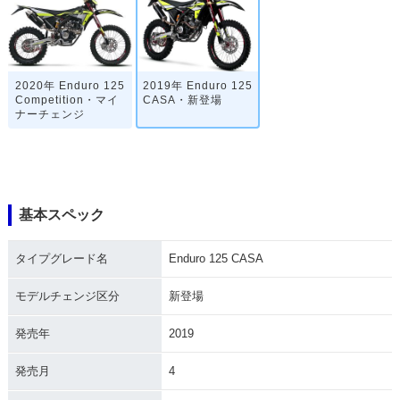
2020年 Enduro 125
2019年 Enduro 125
Competition・マイ
CASA・新登場
ナーチェンジ
基本スペック
タイプグレード名
Enduro 125 CASA
モデルチェンジ区分
新登場
発売年
2019
発売月
4