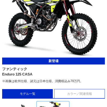
新登場
ファンティック
Enduro 125 CASA
※画像は欧州仕様、諸元は日本仕様。消費税込み79万円。
モデル一覧
カラー／関連情報