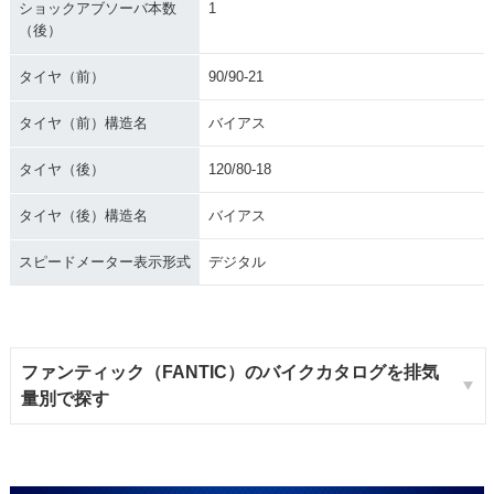
ショックアブソーバ本数
1
（後）
タイヤ（前）
90/90-21
タイヤ（前）構造名
バイアス
タイヤ（後）
120/80-18
タイヤ（後）構造名
バイアス
スピードメーター表示形式
デジタル
ファンティック（FANTIC）のバイクカタログを排気
量別で探す