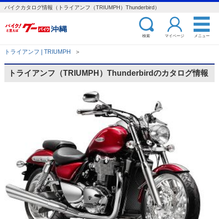
バイクカタログ情報（トライアンフ（TRIUMPH）Thunderbird）
検索
マイページ
メニュー
トライアンフ | TRIUMPH
＞
トライアンフ（TRIUMPH）Thunderbirdのカタログ情報