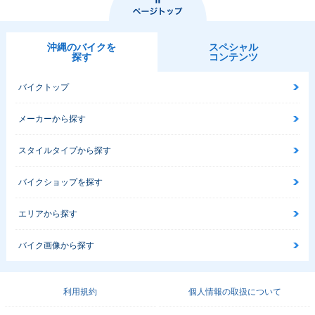
沖縄のバイクを
スペシャル
探す
コンテンツ
バイクトップ
メーカーから探す
スタイルタイプから探す
バイクショップを探す
エリアから探す
バイク画像から探す
利用規約
個人情報の取扱について