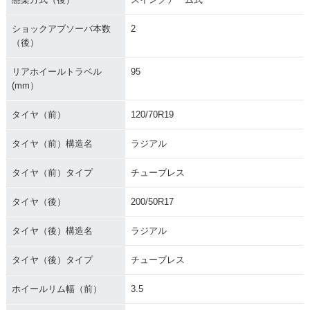
ショックアブソーバ本数
2
（後）
リアホイールトラベル
95
(mm）
タイヤ（前）
120/70R19
タイヤ（前）構造名
ラジアル
タイヤ（前）タイプ
チューブレス
タイヤ（後）
200/50R17
タイヤ（後）構造名
ラジアル
タイヤ（後）タイプ
チューブレス
ホイールリム幅（前）
3.5