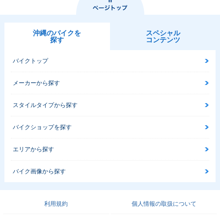
沖縄のバイクを
スペシャル
探す
コンテンツ
バイクトップ
メーカーから探す
スタイルタイプから探す
バイクショップを探す
エリアから探す
バイク画像から探す
利用規約
個人情報の取扱について