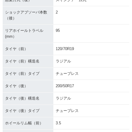
ショックアブソーバ本数
2
（後）
リアホイールトラベル
95
(mm）
タイヤ（前）
120/70R19
タイヤ（前）構造名
ラジアル
タイヤ（前）タイプ
チューブレス
タイヤ（後）
200/50R17
タイヤ（後）構造名
ラジアル
タイヤ（後）タイプ
チューブレス
ホイールリム幅（前）
3.5