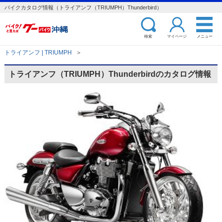
バイクカタログ情報（トライアンフ（TRIUMPH）Thunderbird）
検索
マイページ
メニュー
トライアンフ | TRIUMPH
＞
トライアンフ（TRIUMPH）Thunderbirdのカタログ情報