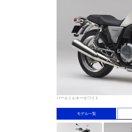
パールミルキーホワイト
モデル一覧