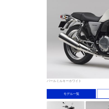
パールミルキーホワイト
モデル一覧