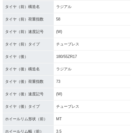
タイヤ（前）構造名
ラジアル
タイヤ（前）荷重指数
58
タイヤ（前）速度記号
(W)
タイヤ（前）タイプ
チューブレス
タイヤ（後）
180/55ZR17
タイヤ（後）構造名
ラジアル
タイヤ（後）荷重指数
73
タイヤ（後）速度記号
(W)
タイヤ（後）タイプ
チューブレス
ホイールリム形状（前）
MT
ホイールリム幅（前）
3.5