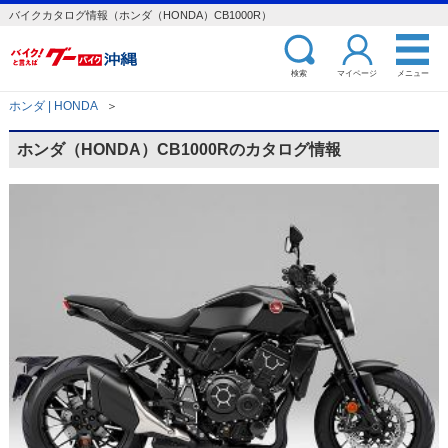
バイクカタログ情報（ホンダ（HONDA）CB1000R）
検索
マイページ
メニュー
ホンダ | HONDA
＞
ホンダ（HONDA）CB1000Rのカタログ情報