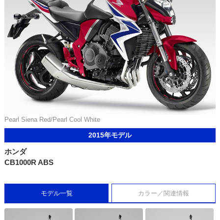
Pearl Siena Red/Pearl Cool White
2015年モデル
ホンダ
CB1000R ABS
モデル一覧
カラー／関連情報