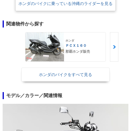
ホンダのバイクに乗っている沖縄のライダーを見る
関連物件から探す
ホンダ
ＰＣＸ１６０
那覇ホンダ販売
ホンダのバイクをすべて見る
モデル／カラー／関連情報