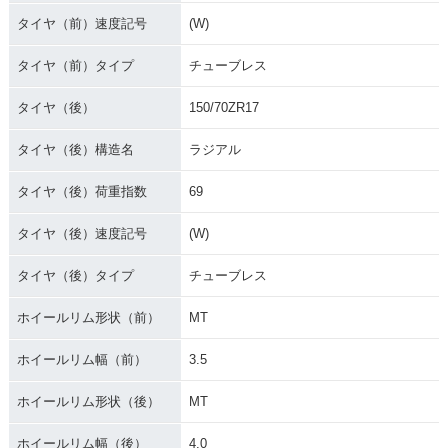
タイヤ（前）速度記号
(W)
タイヤ（前）タイプ
チューブレス
タイヤ（後）
150/70ZR17
タイヤ（後）構造名
ラジアル
タイヤ（後）荷重指数
69
タイヤ（後）速度記号
(W)
タイヤ（後）タイプ
チューブレス
ホイールリム形状（前）
MT
ホイールリム幅（前）
3.5
ホイールリム形状（後）
MT
ホイールリム幅（後）
4.0