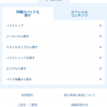
沖縄のバイクを
スペシャル
探す
コンテンツ
バイクトップ
メーカーから探す
スタイルタイプから探す
バイクショップを探す
エリアから探す
バイク画像から探す
利用規約
個人情報の取扱について
ご意見・ご要望
掲載希望の方