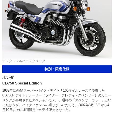
デジタルシルバーメタリック
特別・限定仕様
ホンダ
CB750 Special Edition
1982年にAMAスーパーバイク・デイトナ100マイルレースで優勝した
CB750F デイトナレーサー（ライダー：フレディ・スペンサー）のカラー
リングが再現されたスペシャルモデル。通称の「スペンサーカラー」とい
ったほうが、バイクファンへの通りがいいだろう。2007年3月13日から4
月10日までの期間限定での受注販売となった。