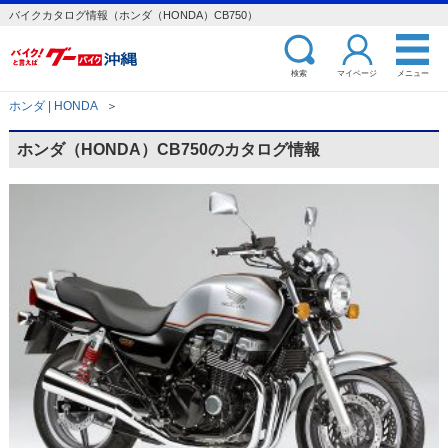
バイクカタログ情報（ホンダ（HONDA）CB750）
検索
マイページ
メニュー
ホンダ | HONDA
＞
ホンダ（HONDA）CB750のカタログ情報