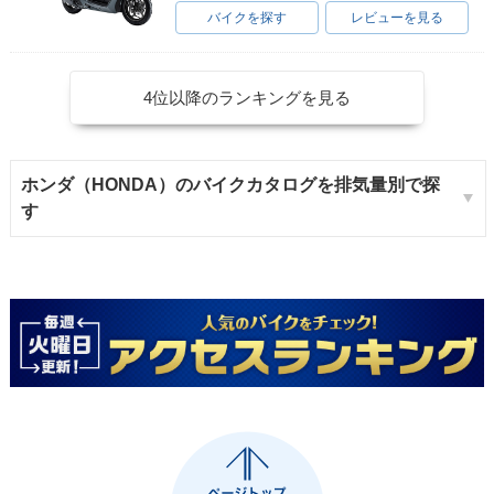
バイクを探す
レビューを見る
4位以降のランキングを見る
ホンダ（HONDA）のバイクカタログを排気量別で探
す