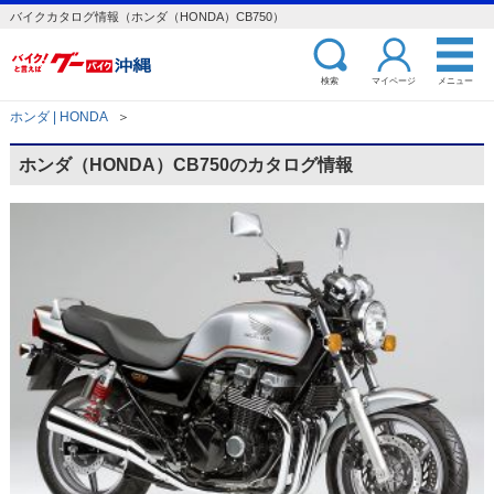
バイクカタログ情報（ホンダ（HONDA）CB750）
検索
マイページ
メニュー
ホンダ | HONDA
＞
ホンダ（HONDA）CB750のカタログ情報