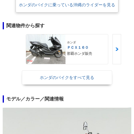
ホンダのバイクに乗っている沖縄のライダーを見る
関連物件から探す
ホンダ
ＰＣＸ１６０
那覇ホンダ販売
ホンダのバイクをすべて見る
モデル／カラー／関連情報