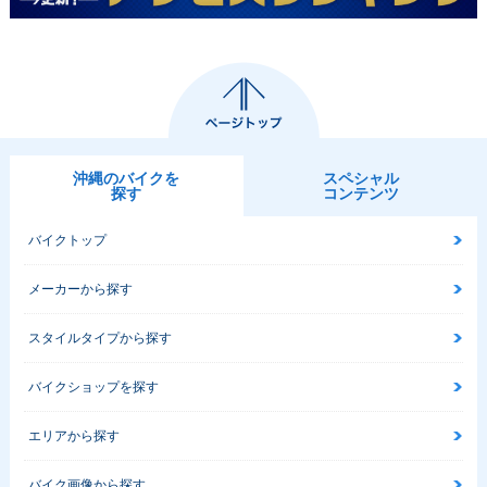
沖縄のバイクを
スペシャル
探す
コンテンツ
バイクトップ
メーカーから探す
スタイルタイプから探す
バイクショップを探す
エリアから探す
バイク画像から探す