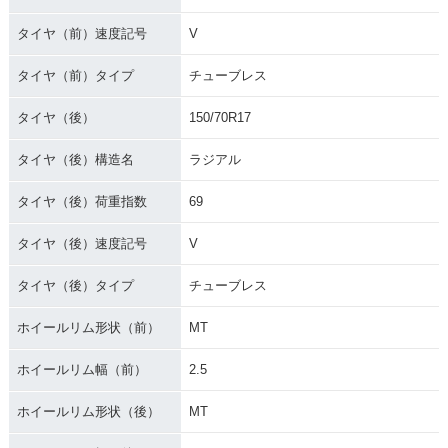
タイヤ（前）速度記号
V
タイヤ（前）タイプ
チューブレス
タイヤ（後）
150/70R17
タイヤ（後）構造名
ラジアル
タイヤ（後）荷重指数
69
タイヤ（後）速度記号
V
タイヤ（後）タイプ
チューブレス
ホイールリム形状（前）
MT
ホイールリム幅（前）
2.5
ホイールリム形状（後）
MT