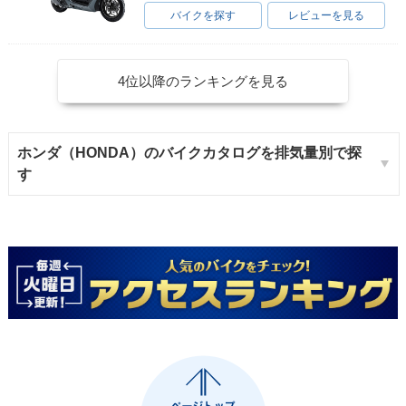
バイクを探す
レビューを見る
4位以降のランキングを見る
ホンダ（HONDA）のバイクカタログを排気量別で探
す