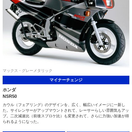
マックス・グレーメタリック
マイナーチェンジ
ホンダ
NSR50
カウル（フェアリング）のデザインを、広く、幅広いイメージに一新し
た。サイレンサーがアップマウントされて、レーサーらしい雰囲気もアッ
プ。二次減速比（前後スプロケ比）も変更されて、さらに力強い加速が得
られるようになった。