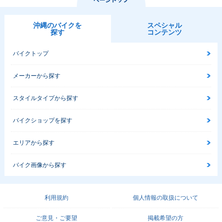
沖縄のバイクを
スペシャル
探す
コンテンツ
バイクトップ
メーカーから探す
スタイルタイプから探す
バイクショップを探す
エリアから探す
バイク画像から探す
利用規約
個人情報の取扱について
ご意見・ご要望
掲載希望の方