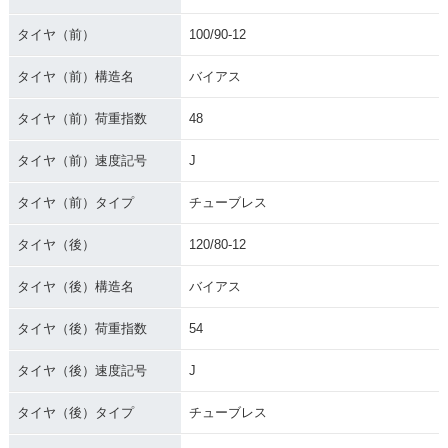
タイヤ（前）
100/90-12
タイヤ（前）構造名
バイアス
タイヤ（前）荷重指数
48
タイヤ（前）速度記号
J
タイヤ（前）タイプ
チューブレス
タイヤ（後）
120/80-12
タイヤ（後）構造名
バイアス
タイヤ（後）荷重指数
54
タイヤ（後）速度記号
J
タイヤ（後）タイプ
チューブレス