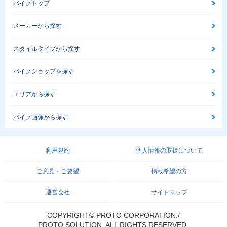
バイクトップ
メーカーから探す
スタイルタイプから探す
バイクショップを探す
エリアから探す
バイク画像から探す
利用規約
個人情報の取扱について
ご意見・ご要望
掲載希望の方
運営会社
サイトマップ
COPYRIGHT© PROTO CORPORATION./
PROTO SOLUTION. ALL RIGHTS RESERVED.