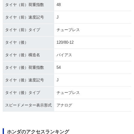
タイヤ（前）荷重指数
48
タイヤ（前）速度記号
J
タイヤ（前）タイプ
チューブレス
タイヤ（後）
120/80-12
タイヤ（後）構造名
バイアス
タイヤ（後）荷重指数
54
タイヤ（後）速度記号
J
タイヤ（後）タイプ
チューブレス
スピードメーター表示形式
アナログ
ホンダのアクセスランキング