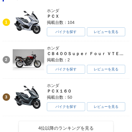
ホンダ
ＰＣＸ
1
掲載台数：104
バイクを探す
レビューを見る
ホンダ
ＣＢ４００Ｓｕｐｅｒ Ｆｏｕｒ ＶＴＥＣ ＳＰＥＣ３
2
掲載台数：2
バイクを探す
レビューを見る
ホンダ
ＰＣＸ１６０
3
掲載台数：50
バイクを探す
レビューを見る
4位以降のランキングを見る