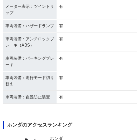
メーター表示：ツイントリ
有
ップ
車両装備：ハザードランプ
有
車両装備：アンチロックブ
有
レーキ（ABS）
車両装備：パーキングブレ
有
ーキ
車両装備：走行モード切り
有
替え
車両装備：盗難防止装置
有
ホンダのアクセスランキング
ホンダ