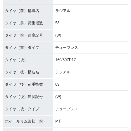
タイヤ（前）構造名
ラジアル
タイヤ（前）荷重指数
58
タイヤ（前）速度記号
(W)
タイヤ（前）タイプ
チューブレス
タイヤ（後）
160/60ZR17
タイヤ（後）構造名
ラジアル
タイヤ（後）荷重指数
69
タイヤ（後）速度記号
(W)
タイヤ（後）タイプ
チューブレス
ホイールリム形状（前）
MT