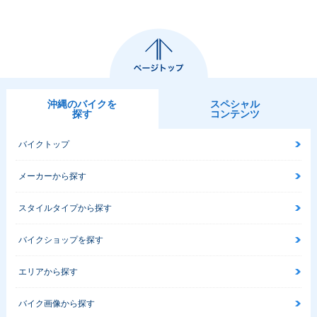
沖縄のバイクを
スペシャル
探す
コンテンツ
バイクトップ
メーカーから探す
スタイルタイプから探す
バイクショップを探す
エリアから探す
バイク画像から探す