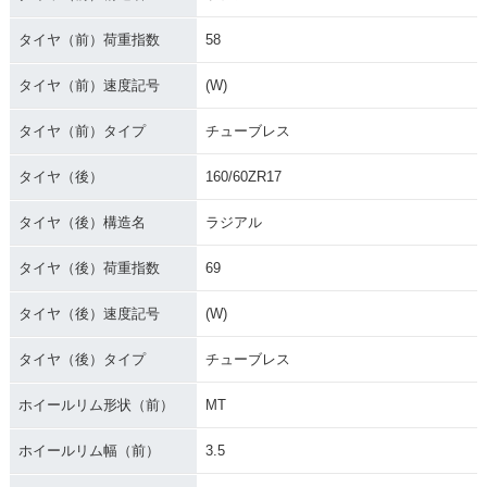
タイヤ（前）荷重指数
58
タイヤ（前）速度記号
(W)
タイヤ（前）タイプ
チューブレス
タイヤ（後）
160/60ZR17
タイヤ（後）構造名
ラジアル
タイヤ（後）荷重指数
69
タイヤ（後）速度記号
(W)
タイヤ（後）タイプ
チューブレス
ホイールリム形状（前）
MT
ホイールリム幅（前）
3.5