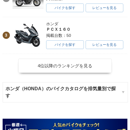
バイクを探す
レビューを見る
ホンダ
ＰＣＸ１６０
3
掲載台数：50
バイクを探す
レビューを見る
4位以降のランキングを見る
ホンダ（HONDA）のバイクカタログを排気量別で探
す