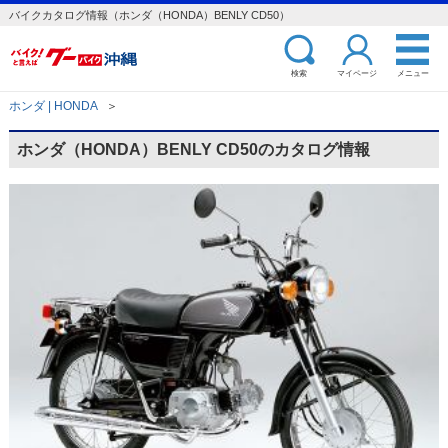
バイクカタログ情報（ホンダ（HONDA）BENLY CD50）
検索
マイページ
メニュー
ホンダ | HONDA
＞
ホンダ（HONDA）BENLY CD50のカタログ情報