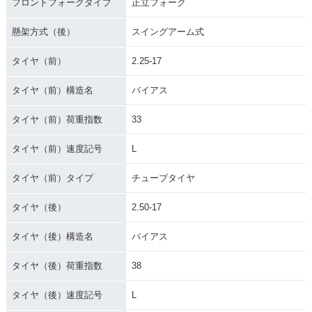
フロントフォークタイプ
正立フォーク
懸架方式（後）
スイングアーム式
タイヤ（前）
2.25-17
タイヤ（前）構造名
バイアス
タイヤ（前）荷重指数
33
タイヤ（前）速度記号
L
タイヤ（前）タイプ
チューブタイヤ
タイヤ（後）
2.50-17
タイヤ（後）構造名
バイアス
タイヤ（後）荷重指数
38
タイヤ（後）速度記号
L