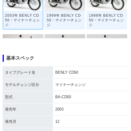
2003年 BENLY CD
1999年 BENLY CD
1998年 BENLY CD
50・マイナーチェン
50・マイナーチェン
50・マイナーチェン
ジ
ジ
ジ
基本スペック
1994年 BENLY CD
1993年 BENLY CD
1992年 BENLY CD
タイプグレード名
BENLY CD50
50・マイナーチェン
50・マイナーチェン
50・カラーチェンジ
ジ
ジ
モデルチェンジ区分
マイナーチェンジ
型式
BA-CD50
発売年
2003
発売月
12
1987年 BENLY CD
1983年 BENLY CD
1979年 BENLY CD
50・マイナーチェン
50・マイナーチェン
50・マイナーチェン