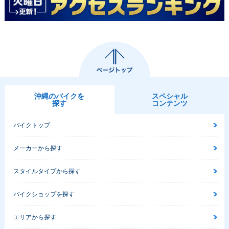
沖縄のバイクを
スペシャル
探す
コンテンツ
バイクトップ
メーカーから探す
スタイルタイプから探す
バイクショップを探す
エリアから探す