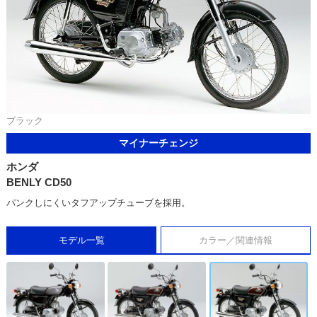
ブラック
マイナーチェンジ
ホンダ
BENLY CD50
パンクしにくいタフアップチューブを採用。
モデル一覧
カラー／関連情報