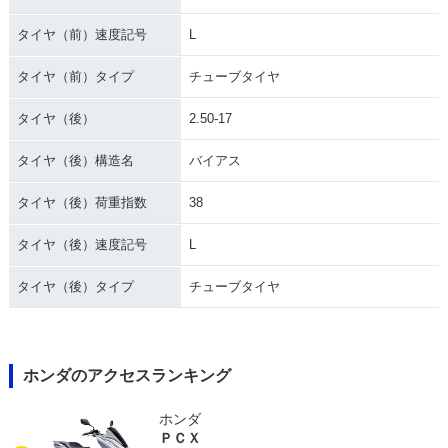
タイヤ（前）速度記号
L
タイヤ（前）タイプ
チューブタイヤ
タイヤ（後）
2.50-17
タイヤ（後）構造名
バイアス
タイヤ（後）荷重指数
38
タイヤ（後）速度記号
L
タイヤ（後）タイプ
チューブタイヤ
ホンダのアクセスランキング
ホンダ
ＰＣＸ