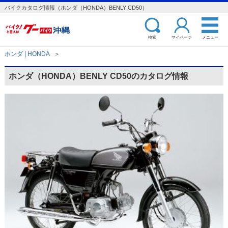
バイクカタログ情報（ホンダ（HONDA）BENLY CD50）
検索
マイページ
メニュー
ホンダ | HONDA
＞
ホンダ（HONDA）BENLY CD50のカタログ情報