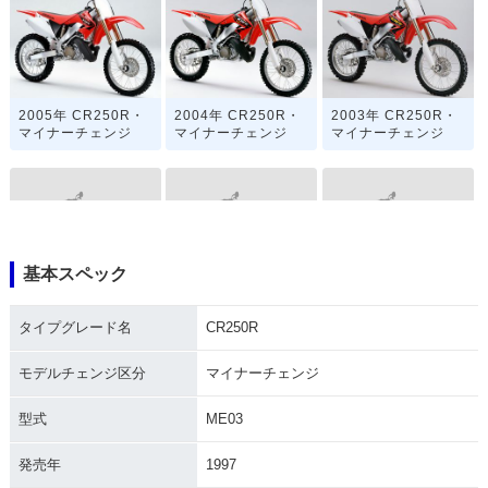
2005年 CR250R・
2004年 CR250R・
2003年 CR250R・
マイナーチェンジ
マイナーチェンジ
マイナーチェンジ
基本スペック
2002年 CR250R・
2001年 CR250R・
2000年 CR250R・
マイナーチェンジ
マイナーチェンジ
マイナーチェンジ
タイプグレード名
CR250R
モデルチェンジ区分
マイナーチェンジ
型式
ME03
発売年
1997
1999年 CR250R・
1998年 CR250R・
1997年 CR250R・