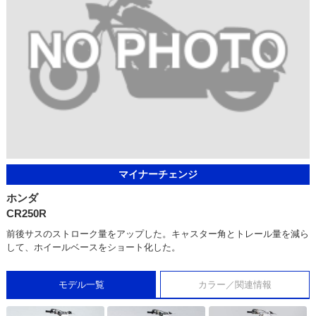
マイナーチェンジ
ホンダ
CR250R
前後サスのストローク量をアップした。キャスター角とトレール量を減ら
して、ホイールベースをショート化した。
モデル一覧
カラー／関連情報