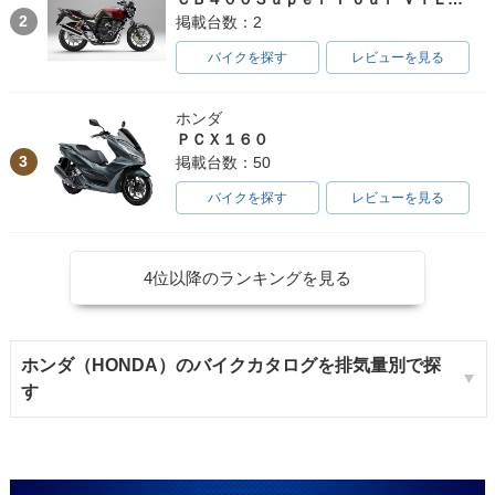
2
掲載台数：2
バイクを探す
レビューを見る
ホンダ
ＰＣＸ１６０
3
掲載台数：50
バイクを探す
レビューを見る
4位以降のランキングを見る
ホンダ（HONDA）のバイクカタログを排気量別で探
す