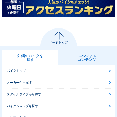
沖縄のバイクを
スペシャル
探す
コンテンツ
バイクトップ
メーカーから探す
スタイルタイプから探す
バイクショップを探す