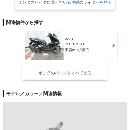
ホンダのバイクに乗っている沖縄のライダーを見る
関連物件から探す
ホンダ
ＰＣＸ１６０
那覇ホンダ販売
ホンダのバイクをすべて見る
モデル／カラー／関連情報