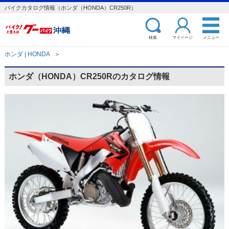
バイクカタログ情報（ホンダ（HONDA）CR250R）
検索
マイページ
メニュー
ホンダ | HONDA
＞
ホンダ（HONDA）CR250Rのカタログ情報