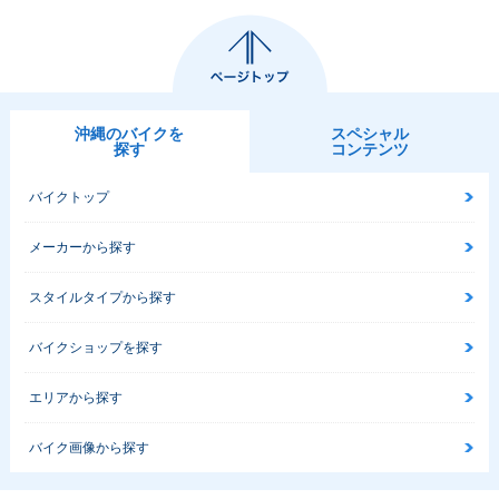
沖縄のバイクを
スペシャル
探す
コンテンツ
バイクトップ
メーカーから探す
スタイルタイプから探す
バイクショップを探す
エリアから探す
バイク画像から探す