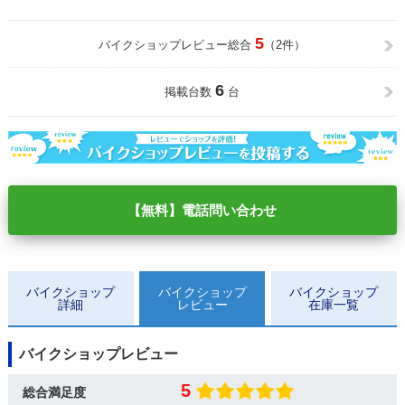
5
バイクショップレビュー総合
（2件）
6
掲載台数
台
【無料】電話問い合わせ
バイクショップ
バイクショップ
バイクショップ
詳細
レビュー
在庫一覧
バイクショップレビュー
5
総合満足度