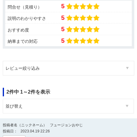
5
問合せ（見積り）
5
説明のわかりやすさ
5
おすすめ度
5
納車までの対応
レビュー絞り込み
2件中 1～2件を表示
並び替え
投稿者名（ニックネーム）
フュージョンおやじ
投稿日：
2023.04.19 22:26