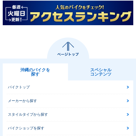
沖縄のバイクを
スペシャル
探す
コンテンツ
バイクトップ
メーカーから探す
スタイルタイプから探す
バイクショップを探す