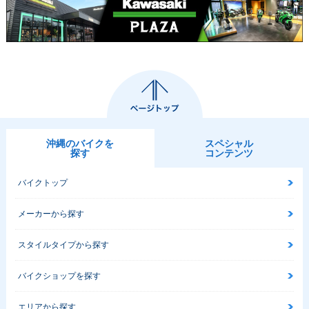
沖縄のバイクを
スペシャル
探す
コンテンツ
バイクトップ
メーカーから探す
スタイルタイプから探す
バイクショップを探す
エリアから探す