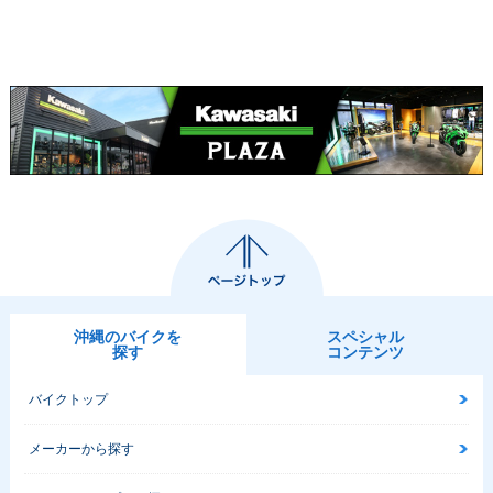
沖縄のバイクを
スペシャル
探す
コンテンツ
バイクトップ
メーカーから探す