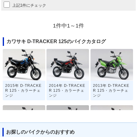
上記1件にチェック
1件中1～1件
カワサキ D-TRACKER 125のバイクカタログ
2015年 D-TRACKE
2014年 D-TRACKE
2013年 D-TRACKE
R 125・カラーチェ
R 125・カラーチェ
R 125・カラーチェ
ンジ
ンジ
ンジ
お探しのバイクからのおすすめ