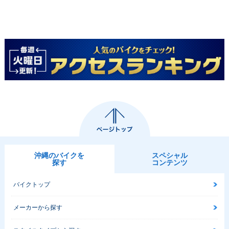
沖縄のバイクを
スペシャル
探す
コンテンツ
バイクトップ
メーカーから探す