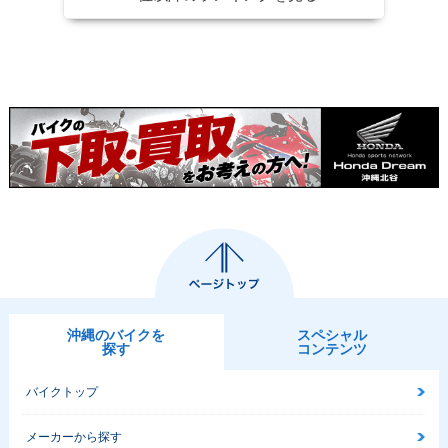
沖縄のバイクを
スペシャル
探す
コンテンツ
バイクトップ
メーカーから探す