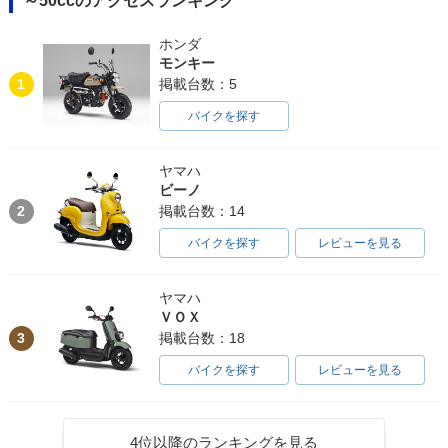
～50ccのアクセスランキング
ホンダ
モンキー
1
掲載台数：5
バイクを探す
ヤマハ
ビーノ
2
掲載台数：14
バイクを探す
レビューを見る
ヤマハ
ＶＯＸ
3
掲載台数：18
バイクを探す
レビューを見る
4位以降のランキングを見る