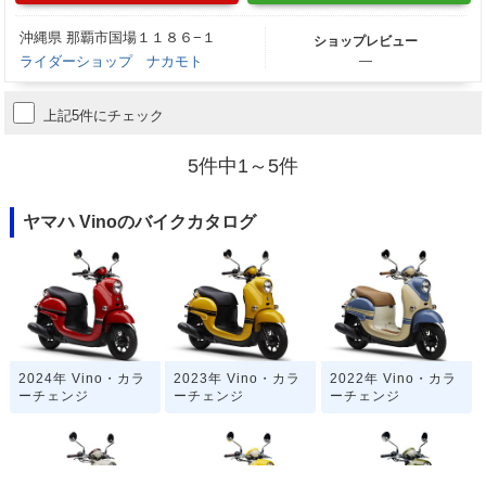
沖縄県 那覇市国場１１８６−１
ショップレビュー
ライダーショップ ナカモト
―
上記5件にチェック
5件中1～5件
ヤマハ Vinoのバイクカタログ
2024年 Vino・カラ
2023年 Vino・カラ
2022年 Vino・カラ
ーチェンジ
ーチェンジ
ーチェンジ