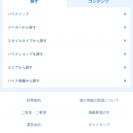
探す
コンテンツ
バイクトップ
メーカーから探す
スタイルタイプから探す
バイクショップを探す
エリアから探す
バイク画像から探す
利用規約
個人情報の取扱について
ご意見・ご要望
掲載希望の方
運営会社
サイトマップ