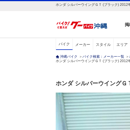
ホンダ シルバーウイングＧＴ (ブラック) 2012
掲
バイク
メーカー
スタイル
エリア
沖縄バイク
＞
バイク検索：メーカー一覧
＞
ホンダ シルバーウイングＧＴ (ブラック) 2012年 26
ホンダ シルバーウイングＧ