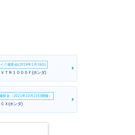
イク撮影会(2019年1月19日)
:ＶＴＲ１０００Ｆ(ホンダ)
影会（2021年10月23日開催）
ＣＸ(ホンダ)