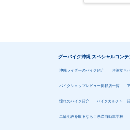
グーバイク沖縄 スペシャルコンテ
沖縄ライダーのバイク紹介
お役立ち
バイクショップレビュー掲載店一覧
憧れのバイク紹介
バイクカルチャー
二輪免許を取るなら！糸満自動車学校