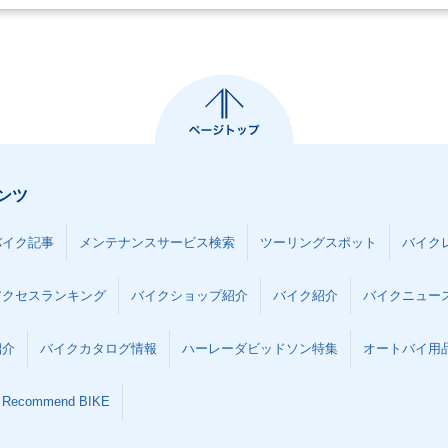
ンツ
バイク記事
メンテナンスサービス検索
ツーリングスポット
バイク
アクセスランキング
バイクショップ紹介
バイク紹介
バイクニュー
紹介
バイクカタログ情報
ハーレーダビッドソン特集
オートバイ用品な
Recommend BIKE