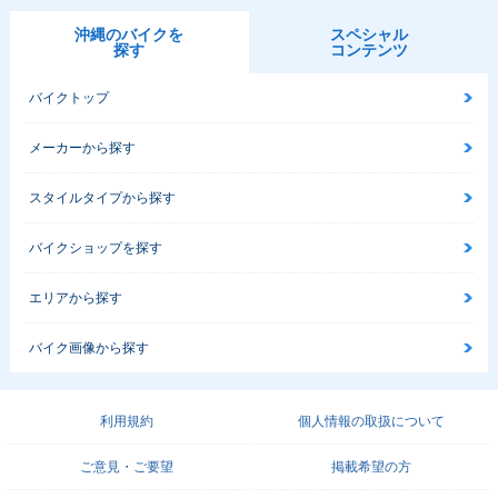
沖縄のバイクを
スペシャル
探す
コンテンツ
バイクトップ
メーカーから探す
スタイルタイプから探す
バイクショップを探す
エリアから探す
バイク画像から探す
利用規約
個人情報の取扱について
ご意見・ご要望
掲載希望の方