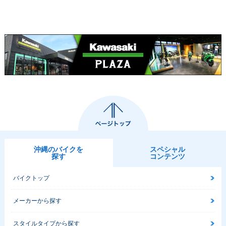
沖縄のバイクを
スペシャル
探す
コンテンツ
バイクトップ
メーカーから探す
スタイルタイプから探す