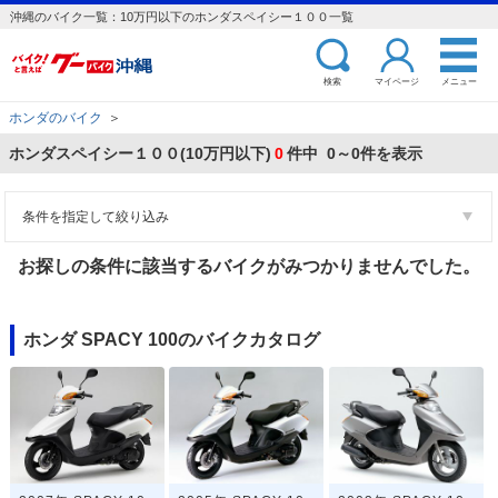
沖縄のバイク一覧：10万円以下のホンダスペイシー１００一覧
検索
マイページ
メニュー
ホンダのバイク
＞
ホンダスペイシー１００(10万円以下)
0
件中 0～0件を表示
条件を指定して絞り込み
お探しの条件に該当するバイクがみつかりませんでした。
ホンダ SPACY 100のバイクカタログ