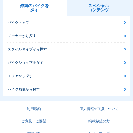
沖縄のバイクを
スペシャル
探す
コンテンツ
バイクトップ
メーカーから探す
スタイルタイプから探す
バイクショップを探す
エリアから探す
バイク画像から探す
利用規約
個人情報の取扱について
ご意見・ご要望
掲載希望の方