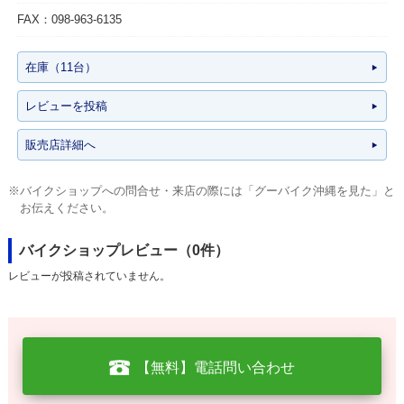
FAX：098-963-6135
在庫（11台）
レビューを投稿
販売店詳細へ
※バイクショップへの問合せ・来店の際には「グーバイク沖縄を見た」と
お伝えください。
バイクショップレビュー（0件）
レビューが投稿されていません。
【無料】電話問い合わせ