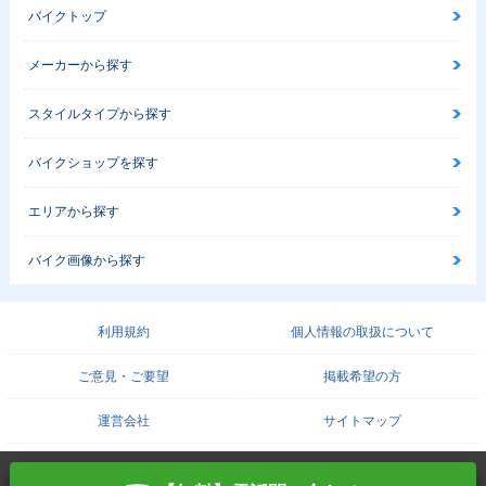
バイクトップ
メーカーから探す
スタイルタイプから探す
バイクショップを探す
エリアから探す
バイク画像から探す
利用規約
個人情報の取扱について
ご意見・ご要望
掲載希望の方
運営会社
サイトマップ
COPYRIGHT© PROTO CORPORATION./