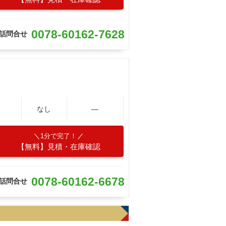
0078-60162-7628
話問合せ
なし
―
1分で完了！
【無料】見積・在庫確認
0078-60162-6678
話問合せ