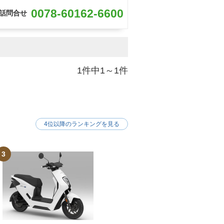
0078-60162-6600
話問合せ
1件中1～1件
4位以降のランキングを見る
3