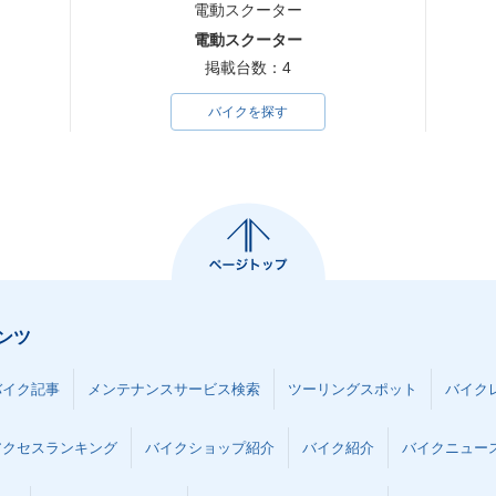
電動スクーター
電動スクーター
掲載台数：4
バイクを探す
ンツ
バイク記事
メンテナンスサービス検索
ツーリングスポット
バイク
アクセスランキング
バイクショップ紹介
バイク紹介
バイクニュー