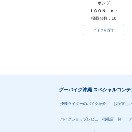
ホンダ
ＩＣＯＮ ｅ：
掲載台数：10
バイクを探す
グーバイク沖縄 スペシャルコンテ
沖縄ライダーのバイク紹介
お役立ち
バイクショップレビュー掲載店一覧