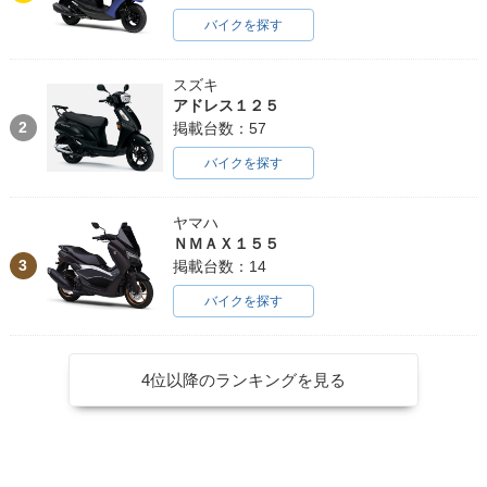
バイクを探す
スズキ
アドレス１２５
2
掲載台数：57
バイクを探す
ヤマハ
ＮＭＡＸ１５５
3
掲載台数：14
バイクを探す
4位以降のランキングを見る