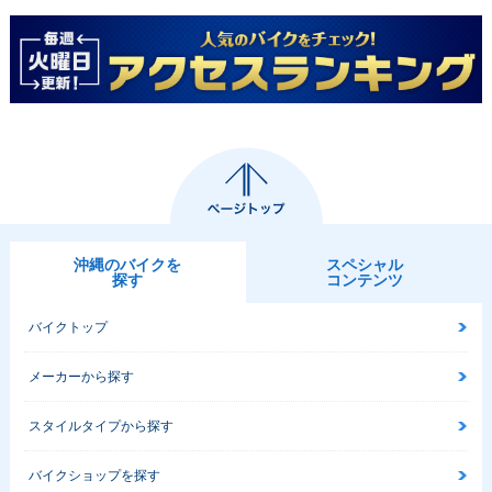
沖縄のバイクを
スペシャル
探す
コンテンツ
バイクトップ
メーカーから探す
スタイルタイプから探す
バイクショップを探す