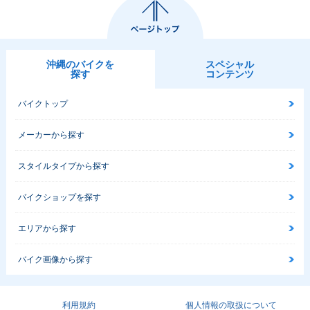
沖縄のバイクを
スペシャル
探す
コンテンツ
バイクトップ
メーカーから探す
スタイルタイプから探す
バイクショップを探す
エリアから探す
バイク画像から探す
利用規約
個人情報の取扱について