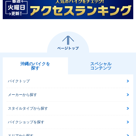
沖縄のバイクを
スペシャル
探す
コンテンツ
バイクトップ
メーカーから探す
スタイルタイプから探す
バイクショップを探す
エリアから探す