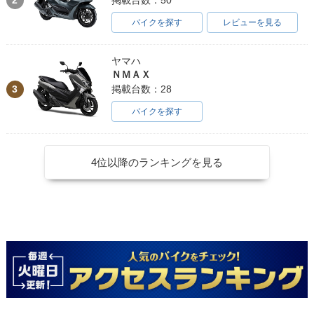
掲載台数：50
バイクを探す
レビューを見る
ヤマハ
ＮＭＡＸ
3
掲載台数：28
バイクを探す
4位以降のランキングを見る