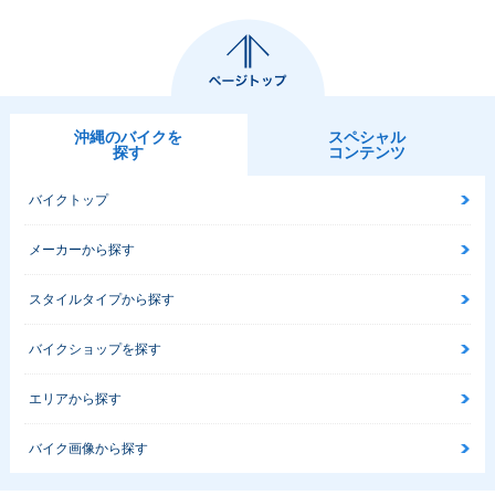
沖縄のバイクを
スペシャル
探す
コンテンツ
バイクトップ
メーカーから探す
スタイルタイプから探す
バイクショップを探す
エリアから探す
バイク画像から探す