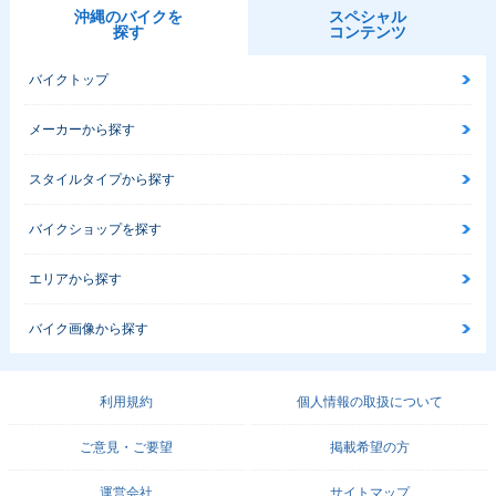
沖縄のバイクを
スペシャル
探す
コンテンツ
バイクトップ
メーカーから探す
スタイルタイプから探す
バイクショップを探す
エリアから探す
バイク画像から探す
利用規約
個人情報の取扱について
ご意見・ご要望
掲載希望の方
運営会社
サイトマップ