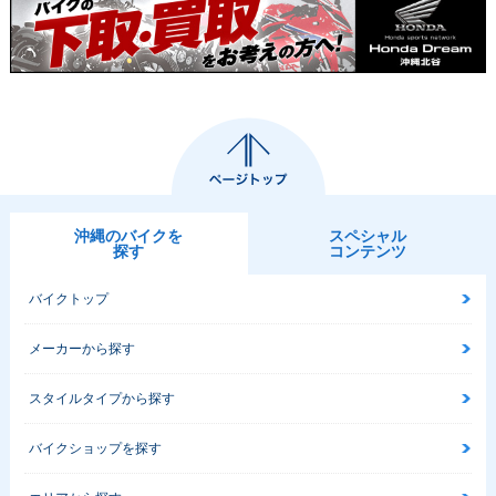
沖縄のバイクを
スペシャル
探す
コンテンツ
バイクトップ
メーカーから探す
スタイルタイプから探す
バイクショップを探す