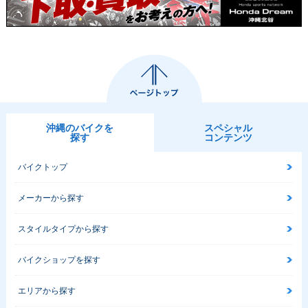
沖縄のバイクを
スペシャル
探す
コンテンツ
バイクトップ
メーカーから探す
スタイルタイプから探す
バイクショップを探す
エリアから探す