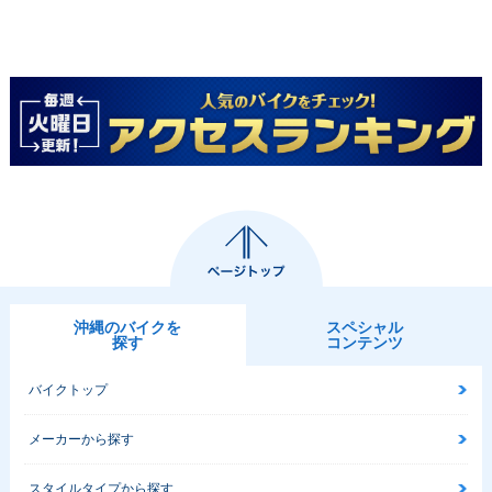
沖縄のバイクを
スペシャル
探す
コンテンツ
バイクトップ
メーカーから探す
スタイルタイプから探す