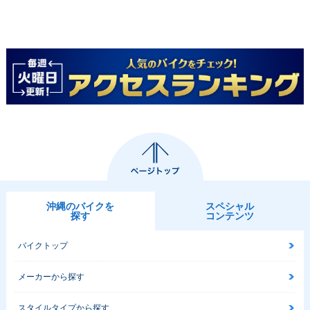
沖縄のバイクを
スペシャル
探す
コンテンツ
バイクトップ
メーカーから探す
スタイルタイプから探す