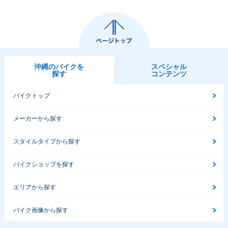
沖縄のバイクを
スペシャル
探す
コンテンツ
バイクトップ
メーカーから探す
スタイルタイプから探す
バイクショップを探す
エリアから探す
バイク画像から探す