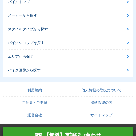
バイクトップ
メーカーから探す
スタイルタイプから探す
バイクショップを探す
エリアから探す
バイク画像から探す
利用規約
個人情報の取扱について
ご意見・ご要望
掲載希望の方
運営会社
サイトマップ
COPYRIGHT© PROTO CORPORATION./
PROTO SOLUTION. ALL RIGHTS RESERVED.
【無料】電話問い合わせ