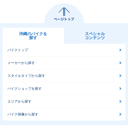
沖縄のバイクを
スペシャル
探す
コンテンツ
バイクトップ
メーカーから探す
スタイルタイプから探す
バイクショップを探す
エリアから探す
バイク画像から探す