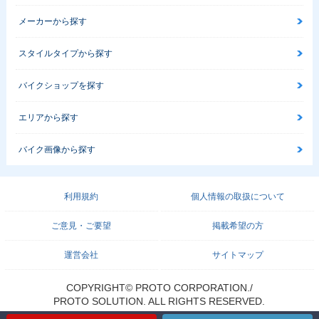
メーカーから探す
スタイルタイプから探す
バイクショップを探す
エリアから探す
バイク画像から探す
利用規約
個人情報の取扱について
ご意見・ご要望
掲載希望の方
運営会社
サイトマップ
COPYRIGHT© PROTO CORPORATION./
PROTO SOLUTION. ALL RIGHTS RESERVED.