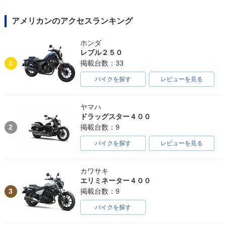
アメリカンのアクセスランキング
ホンダ
レブル２５０
1
掲載台数：33
バイクを探す
レビューを見る
ヤマハ
ドラッグスター４００
2
掲載台数：9
バイクを探す
レビューを見る
カワサキ
エリミネーター４００
3
掲載台数：9
バイクを探す