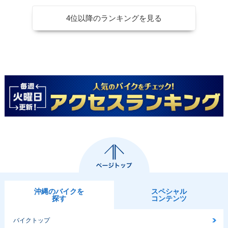
4位以降のランキングを見る
沖縄のバイクを
スペシャル
探す
コンテンツ
バイクトップ