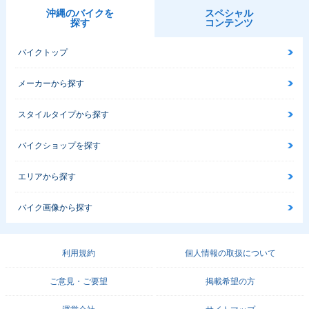
沖縄のバイクを
スペシャル
探す
コンテンツ
バイクトップ
メーカーから探す
スタイルタイプから探す
バイクショップを探す
エリアから探す
バイク画像から探す
利用規約
個人情報の取扱について
ご意見・ご要望
掲載希望の方