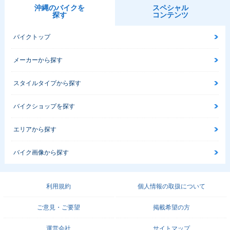
沖縄のバイクを
スペシャル
探す
コンテンツ
バイクトップ
メーカーから探す
スタイルタイプから探す
バイクショップを探す
エリアから探す
バイク画像から探す
利用規約
個人情報の取扱について
ご意見・ご要望
掲載希望の方
運営会社
サイトマップ