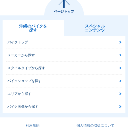
沖縄のバイクを
スペシャル
探す
コンテンツ
バイクトップ
メーカーから探す
スタイルタイプから探す
バイクショップを探す
エリアから探す
バイク画像から探す
利用規約
個人情報の取扱について