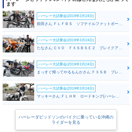
ます
ハーレー大試乗会(2019年3月24日)
前田さん:ＦＬＦＢＳ ソフテイルファットボーイ１１４(ハーレーダビッドソン)
ハーレー大試乗会(2019年3月24日)
たなさん:ＣＶＯ ＦＸＳＢＳＥ２ ブレイクアウト(ハーレーダビッドソン)
ハーレー大試乗会(2019年3月24日)
まっすぐ帰ってやるもんかさん:ＦＸＳＢ ブレイクアウト(ハーレーダビッドソン)
ハーレー大試乗会(2019年3月24日)
マッキーさん:ＦＬＨＲ ロードキング(ハーレーダビッドソン)
ハーレーダビッドソンのバイクに乗っている沖縄の
ライダーを見る