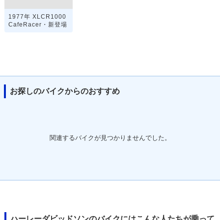
1977年 XLCR1000
CafeRacer・新登場
お探しのバイクからのおすすめ
関連するバイクが見つかりませんでした。
ハーレーダビッドソンのバイクにはこんな人たちが乗って