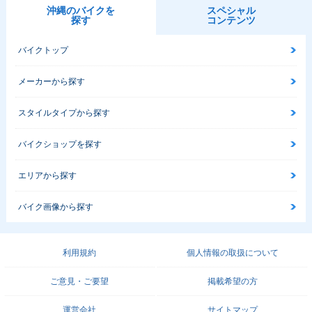
沖縄のバイクを
スペシャル
探す
コンテンツ
バイクトップ
メーカーから探す
スタイルタイプから探す
バイクショップを探す
エリアから探す
バイク画像から探す
利用規約
個人情報の取扱について
ご意見・ご要望
掲載希望の方
運営会社
サイトマップ