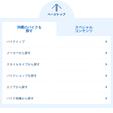
沖縄のバイクを
スペシャル
探す
コンテンツ
バイクトップ
メーカーから探す
スタイルタイプから探す
バイクショップを探す
エリアから探す
バイク画像から探す