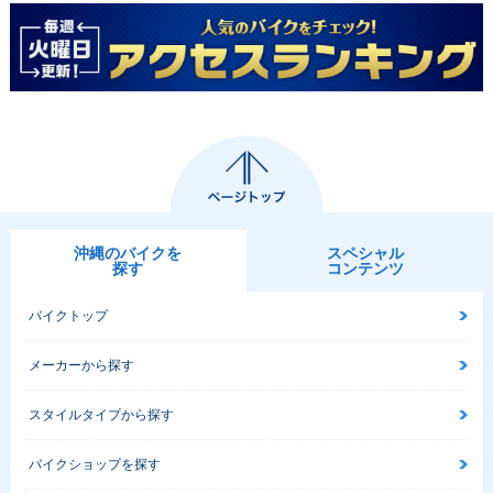
沖縄のバイクを
スペシャル
探す
コンテンツ
バイクトップ
メーカーから探す
スタイルタイプから探す
バイクショップを探す